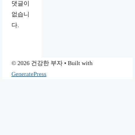
댓글이
없습니
다.
© 2026 건강한 부자
• Built with
GeneratePress