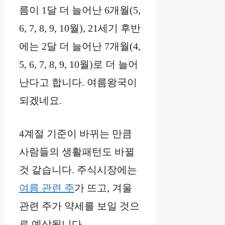
름이 1달 더 늘어난 6개월(5,
6, 7, 8, 9, 10월), 21세기 후반
에는 2달 더 늘어난 7개월(4,
5, 6, 7, 8, 9, 10월)로 더 늘어
난다고 합니다. 여름왕국이
되겠네요.
4계절 기준이 바뀌는 만큼
사람들의 생활패턴도 바뀔
것 같습니다. 주식시장에는
여름 관련 주
가 뜨고, 겨울
관련 주가 약세를 보일 것으
로 예상됩니다.