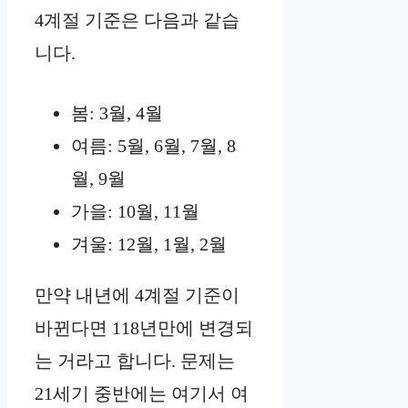
4계절 기준은 다음과 같습
니다.
봄: 3월, 4월
여름: 5월, 6월, 7월, 8
월, 9월
가을: 10월, 11월
겨울: 12월, 1월, 2월
만약 내년에 4계절 기준이
바뀐다면 118년만에 변경되
는 거라고 합니다. 문제는
21세기 중반에는 여기서 여