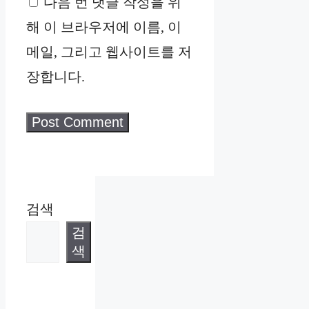
다음 번 댓글 작성을 위
해 이 브라우저에 이름, 이
메일, 그리고 웹사이트를 저
장합니다.
검색
검
색