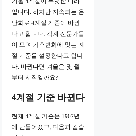
겨울 4계절이 뚜렷한 나라
입니다. 하지만 지속되는 온
난화로 4계절 기준이 바뀐
다고 합니다. 각계 전문가들
이 모여 기후변화에 맞는 계
절 기준을 설정한다고 합니
다. 바뀐다면 겨울은 몇 월
부터 시작일까요?
4계절 기준 바뀐다
현재 4계절 기준은 1907년
에 만들어졌고, 다음과 같습