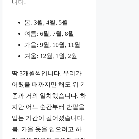
니다.
봄: 3월, 4월, 5월
여름: 6월, 7월, 8월
가을: 9월, 10월, 11월
겨울: 12월, 1월, 2월
딱 3개월씩입니다. 우리가
어렸을 때까지만 해도 위 기
준과 거의 일치했습니다. 하
지만 어느 순간부터 반팔을
입는 기간이 길어졌습니다.
봄, 가을 옷을 입으려고 하