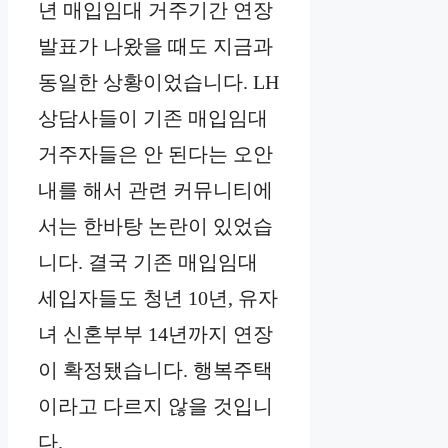
년 매입임대 거주기간 연장
발표가 나왔을 때도 지금과
동일한 상황이었습니다. LH
상담사들이 기존 매입임대
거주자들은 안 된다는 오안
내를 해서 관련 커뮤니티에
서는 한바탕 논란이 있었습
니다. 결국 기존 매입임대
세입자들도 청년 10년, 유자
녀 신혼부부 14년까지 연장
이 확정됐습니다. 행복주택
이라고 다르지 않을 것입니
다.