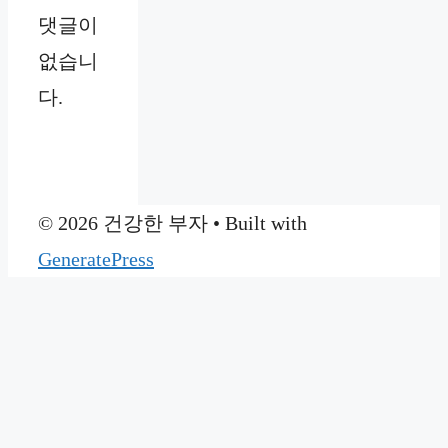
댓글이
없습니
다.
© 2026 건강한 부자
• Built with
GeneratePress