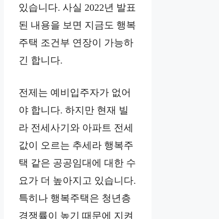
있습니다. 사실 2022년 발표
된 내용을 보면 지금도 행복
주택 조건부 연장이 가능하
긴 합니다.
전제는 예비입주자가 없어
야 합니다. 하지만 현재 빌
라 전세사기와 아파트 전세
값이 오르는 추세라 행복주
택 같은 공공임대에 대한 수
요가 더 높아지고 있습니다.
특히나 행복주택은 청년층
경쟁률이 높기 때문에 지켜