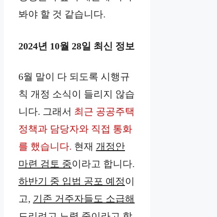
봐야 할 것 같습니다.
2024년 10월 28일 최신 정보
6월 말이 다 되도록 시행규
칙 개정 소식이 들리지 않습
니다. 그래서
최근 공공주택
정책과 담당자와 직접 통화
를 했습니다.
현재
개정안
마련 검토 중
이라고 합니다.
하반기 중 입법 공포 예정
이
고,
기존 거주자들도 소급해
드리려고 노력 중
이라고 합