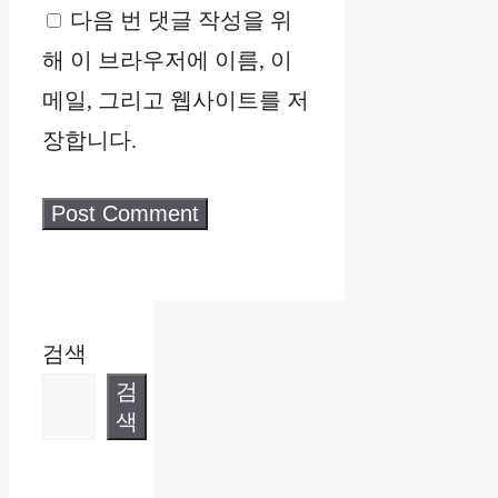
다음 번 댓글 작성을 위
해 이 브라우저에 이름, 이
메일, 그리고 웹사이트를 저
장합니다.
검색
검
색