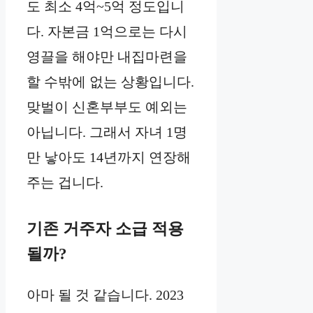
도 최소 4억~5억 정도입니
다. 자본금 1억으로는 다시
영끌을 해야만 내집마련을
할 수밖에 없는 상황입니다.
맞벌이 신혼부부도 예외는
아닙니다. 그래서 자녀 1명
만 낳아도 14년까지 연장해
주는 겁니다.
기존 거주자 소급 적용
될까?
아마 될 것 같습니다. 2023