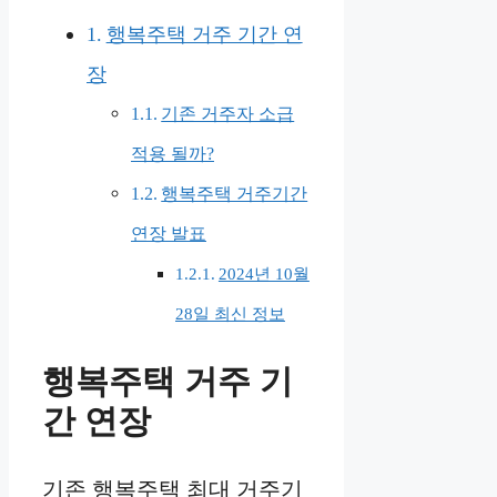
행복주택 거주 기간 연
장
기존 거주자 소급
적용 될까?
행복주택 거주기간
연장 발표
2024년 10월
28일 최신 정보
행복주택 거주 기
간 연장
기존 행복주택 최대 거주기