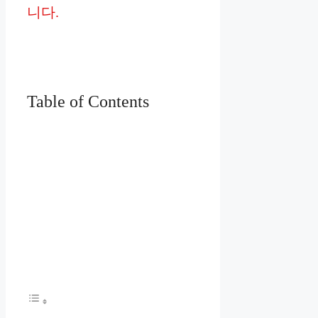
니다.
Table of Contents