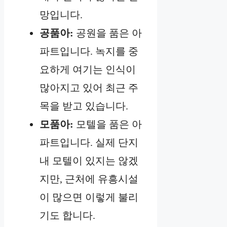
망입니다.
공품아:
공원을 품은 아
파트입니다. 녹지를 중
요하게 여기는 인식이
많아지고 있어 최근 주
목을 받고 있습니다.
모품아:
모텔을 품은 아
파트입니다. 실제 단지
내 모텔이 있지는 않겠
지만, 근처에 유흥시설
이 많으면 이렇게 불리
기도 합니다.