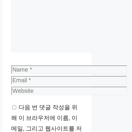
Name
Email
Website
다음 번 댓글 작성을 위
해 이 브라우저에 이름, 이
메일, 그리고 웹사이트를 저