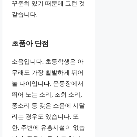
꾸준히 있기 때문에 그런 것
같습니다.
초품아 단점
소음입니다. 초등학생은 아
무래도 가장 활발하게 뛰어
놀 나이입니다. 운동장에서
뛰어 노는 소리, 조회 소리,
종소리 등 갖은 소음에 시달
리는 경우도 있습니다. 또
한, 주변에 유흥시설이 없습