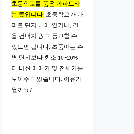
초등학교를 품은 아파트라
는 뜻입니다.
초등학교가 아
파트 단지 내에 있거나, 길
을 건너지 않고 등교할 수
있으면 됩니다. 초품아는 주
변 단지보다 최소 10~20%
더 비싼 매매가 및 전세가를
보여주고 있습니다. 이유가
뭘까요?