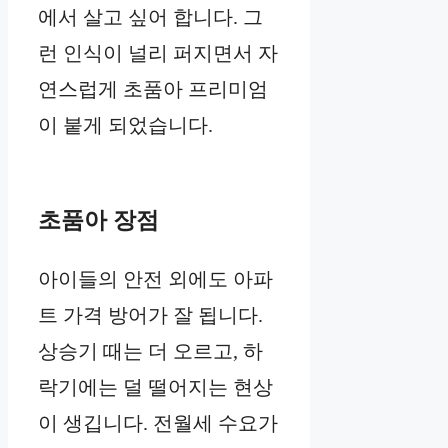
에서 살고 싶어 합니다. 그
런 인식이 널리 퍼지면서 자
연스럽게 초품아 프리미엄
이 붙게 되었습니다.
초품아 장점
아이들의 안전 외에도 아파
트 가격 방어가 잘 됩니다.
상승기 때는 더 오르고, 하
락기에는 덜 떨어지는 현상
이 생깁니다. 전월세 수요가