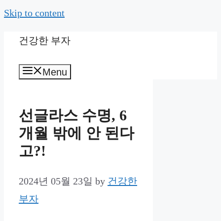
Skip to content
건강한 부자
Menu
선글라스 수명, 6
개월 밖에 안 된다
고?!
2024년 05월 23일
by
건강한
부자