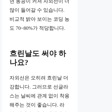
면 동공이 커져 자외선이 더
많이 들어갈 수 있습니다.
비교적 밝아 보이는 코딩 농
도 70~80%가 적당합니다.
흐린날도 써야 하
나요?
자외선은 오히려 흐린날 더
강합니다. 그러므로 선글라
스는 날씨에 관계 없이 착용
해주는 것이 좋습니다. 라