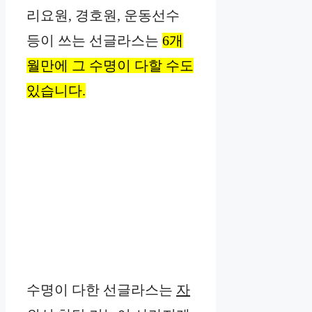
리요원, 경호원, 운동선수
등이 쓰는 선글라스는
6개
월만에 그 수명이 다할 수도
있습니다.
수명이 다한 선글라스는
자