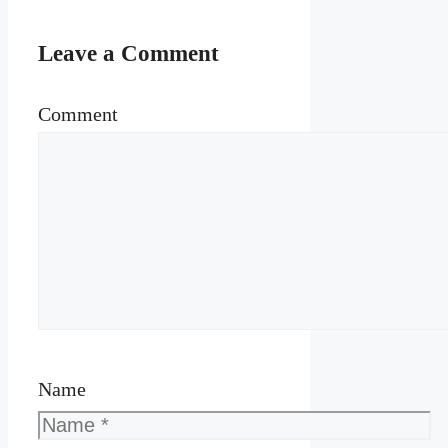
Leave a Comment
Comment
Name