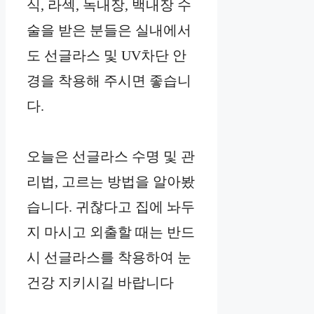
식, 라섹, 녹내장, 백내장 수
술을 받은 분들은 실내에서
도 선글라스 및 UV차단 안
경을 착용해 주시면 좋습니
다.
오늘은 선글라스 수명 및 관
리법, 고르는 방법을 알아봤
습니다. 귀찮다고 집에 놔두
지 마시고 외출할 때는 반드
시 선글라스를 착용하여 눈
건강 지키시길 바랍니다