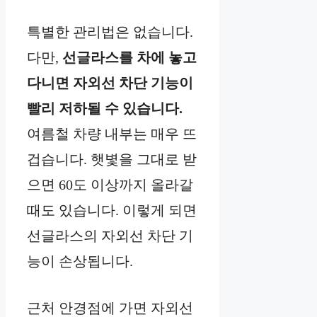
특별한 관리법은 없습니다.
다만,
선글라스를 차에 놓고
다니면 자외선 차단 기능이
빨리 저하될 수 있습니다.
여름철 차량 내부는 매우 뜨
겁습니다. 햇볓을 그대로 받
으면 60도 이상까지 올라갈
때도 있습니다. 이렇게 되면
선글라스의 자외선 차단 기
능이 손상됩니다.
근처 안경점에 가면 자외선