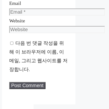
Email
Website
다음 번 댓글 작성을 위
해 이 브라우저에 이름, 이
메일, 그리고 웹사이트를 저
장합니다.