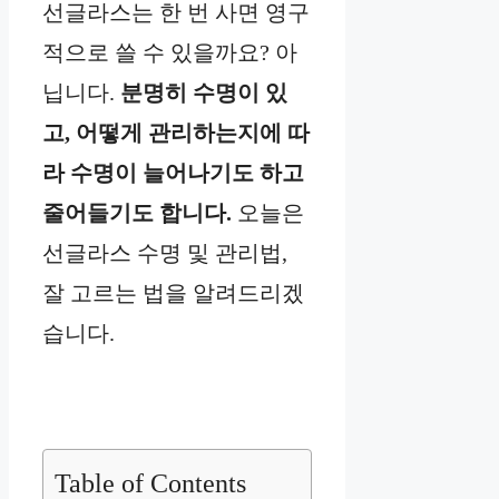
선글라스는 한 번 사면 영구
적으로 쓸 수 있을까요? 아
닙니다.
분명히 수명이 있
고, 어떻게 관리하는지에 따
라 수명이 늘어나기도 하고
줄어들기도 합니다.
오늘은
선글라스 수명 및 관리법,
잘 고르는 법을 알려드리겠
습니다.
Table of Contents