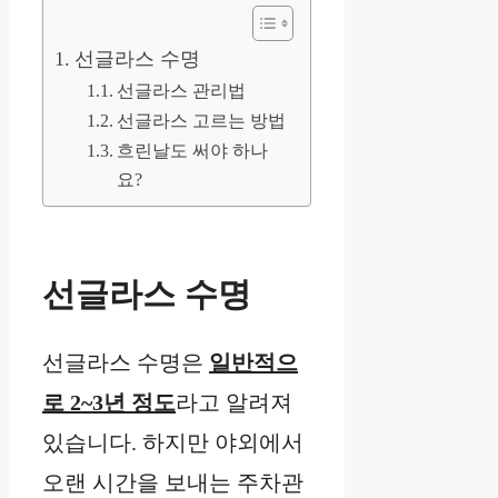
선글라스 수명
선글라스 관리법
선글라스 고르는 방법
흐린날도 써야 하나
요?
선글라스 수명
선글라스 수명은
일반적으
로 2~3년 정도
라고 알려져
있습니다. 하지만 야외에서
오랜 시간을 보내는 주차관