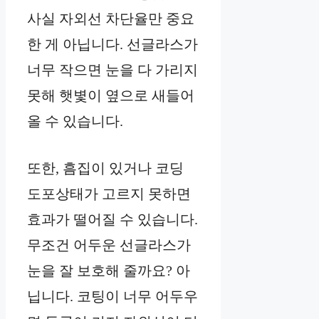
사실 자외선 차단율만 중요
한 게 아닙니다. 선글라스가
너무 작으면 눈을 다 가리지
못해 햇볓이 옆으로 새들어
올 수 있습니다.
또한, 흠집이 있거나 코딩
도포상태가 고르지 못하면
효과가 떨어질 수 있습니다.
무조건 어두운 선글라스가
눈을 잘 보호해 줄까요? 아
닙니다. 코팅이 너무 어두우