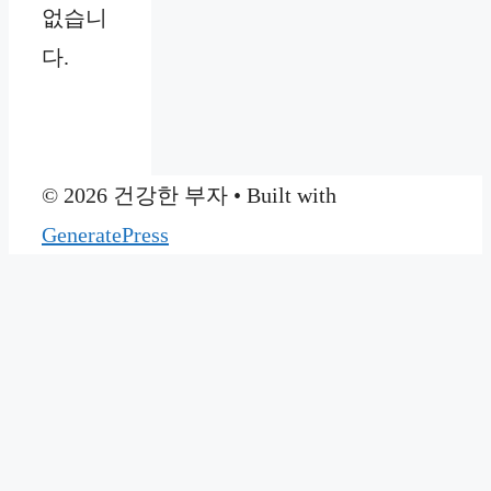
없습니
다.
© 2026 건강한 부자
• Built with
GeneratePress