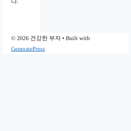
다.
© 2026 건강한 부자
• Built with
GeneratePress