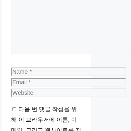
Comment
Name
Email
Website
다음 번 댓글 작성을 위
해 이 브라우저에 이름, 이
메일, 그리고 웹사이트를 저