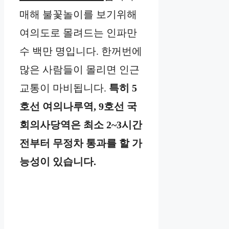
매해 불꽃놀이를 보기위해
여의도로 몰려드는 인파만
수 백만 명입니다. 한꺼번에
많은 사람들이 몰리면 인근
교통이 마비됩니다.
특히 5
호선 여의나루역, 9호선 국
회의사당역은 최소 2~3시간
전부터 무정차 통과를 할 가
능성이 있습니다.