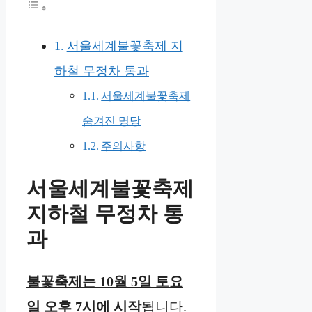
서울세계불꽃축제 지
하철 무정차 통과
서울세계불꽃축제
숨겨진 명당
주의사항
서울세계불꽃축제
지하철 무정차 통
과
불꽃축제는 10월 5일 토요
일 오후 7시에 시작
됩니다.