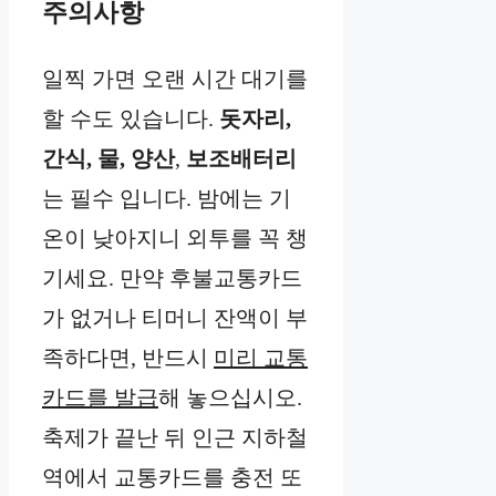
주의사항
일찍 가면 오랜 시간 대기를
할 수도 있습니다.
돗자리,
간식, 물, 양산
,
보조배터리
는 필수 입니다. 밤에는 기
온이 낮아지니 외투를 꼭 챙
기세요. 만약 후불교통카드
가 없거나 티머니 잔액이 부
족하다면, 반드시
미리 교통
카드를 발급
해 놓으십시오.
축제가 끝난 뒤 인근 지하철
역에서 교통카드를 충전 또