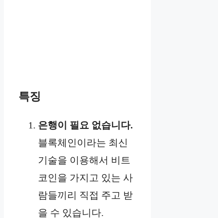
특징
은행이 필요 없습니다.
블록체인이라는 최신
기술을 이용해서 비트
코인을 가지고 있는 사
람들끼리 직접 주고 받
을 수 있습니다.