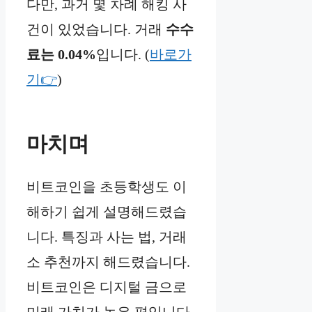
다만, 과거 몇 차례 해킹 사
건이 있었습니다. 거래
수수
료는 0.04%
입니다. (
바로가
기👉
)
마치며
비트코인을 초등학생도 이
해하기 쉽게 설명해드렸습
니다. 특징과 사는 법, 거래
소 추천까지 해드렸습니다.
비트코인은 디지털 금으로
미래 가치가 높은 편입니다.