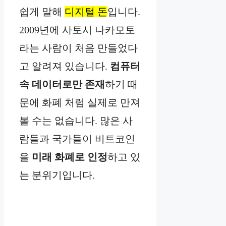
쉽게 말해
디지털 돈
입니다.
2009년에 사토시 나카모토
라는 사람이 처음 만들었다
고 알려져 있습니다.
컴퓨터
속 데이터로만 존재
하기 때
문에 화폐 처럼 실제로 만져
볼 수는 없습니다. 많은 사
람들과 국가들이 비트코인
을
미래 화폐로 인정
하고 있
는 분위기입니다.