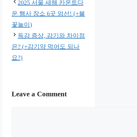
2025 서울 새해 카운트다
운 행사 장소 6곳 엄선! (+불
꽃놀이)
독감 증상, 감기와 차이점
은? (+감기약 먹어도 되나
요?)
Leave a Comment
Comment