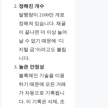
정해진 개수
발행량이 2100만 개로
정해져 있습니다. 채굴
이 끝나면 더 이상 늘어
날 수 없기 때문에 ‘디
지털 금’이라고도 불립
니다.
높은 안정성
블록체인 기술을 이용
하기 때문에 모든 거래
가 자동으로 기록됩니
다. 이 기록은 삭제, 조