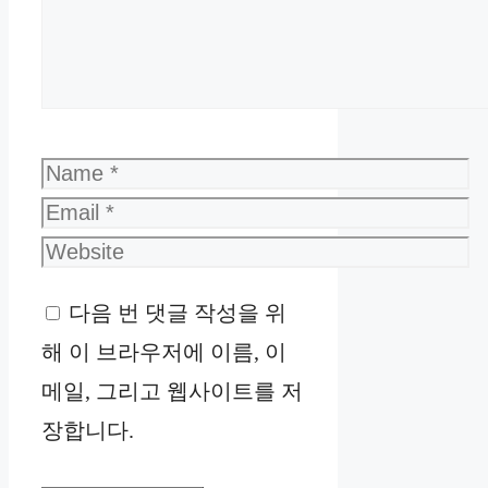
Name
Email
Website
다음 번 댓글 작성을 위
해 이 브라우저에 이름, 이
메일, 그리고 웹사이트를 저
장합니다.