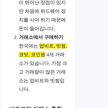
이 뛰어난 장점이 있지
만 처음에 하드웨어 장
치를 사야 하기 때문에
돈이 들어갑니다.
거래소에서 구매하기
한국에는
업비트, 빗썸,
코빗, 코인원
4개 거래
소가 있습니다. 가장 크
고 거래량이 많은 거래
소는 업비트와 빗썸입
니다.