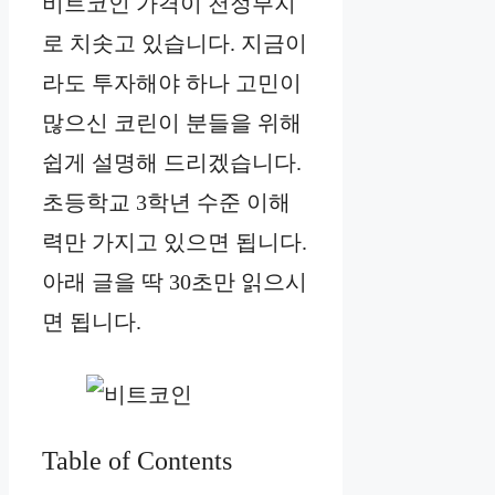
비트코인 가격이 천정부지
로 치솟고 있습니다. 지금이
라도 투자해야 하나 고민이
많으신 코린이 분들을 위해
쉽게 설명해 드리겠습니다.
초등학교 3학년 수준 이해
력만 가지고 있으면 됩니다.
아래 글을 딱 30초만 읽으시
면 됩니다.
Table of Contents