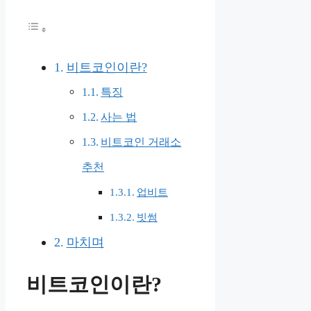
비트코인이란?
특징
사는 법
비트코인 거래소
추천
업비트
빗썸
마치며
비트코인이란?