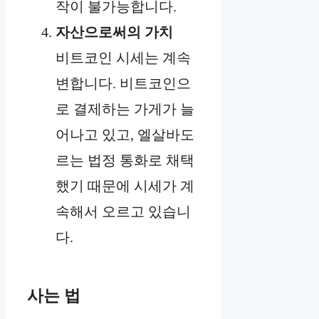
작이 불가능합니다.
자산으로써의 가치
비트코인 시세는 계속
변합니다. 비트코인으
로 결제하는 가게가 늘
어나고 있고, 엘살바도
르는 법정 통화로 채택
했기 때문에 시세가 계
속해서 오르고 있습니
다.
사는 법