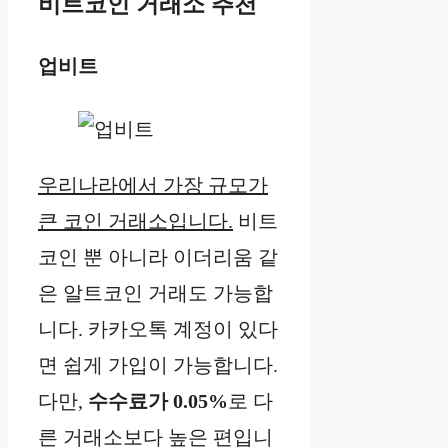
비트코인 거래소 추천
업비트
우리나라에서 가장 규모가
큰 코인 거래소입니다.
비트
코인 뿐 아니라 이더리움 같
은 알트코인 거래도 가능합
니다. 카카오톡 계정이 있다
면 쉽게 가입이 가능합니다.
다만,
수수료가 0.05%
로 다
른 거래소보다 높은 편입니