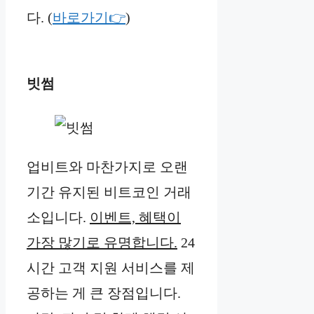
다. (
바로가기👉
)
빗썸
업비트와 마찬가지로 오랜
기간 유지된 비트코인 거래
소입니다.
이벤트, 혜택이
가장 많기로 유명합니다.
24
시간 고객 지원 서비스를 제
공하는 게 큰 장점입니다.