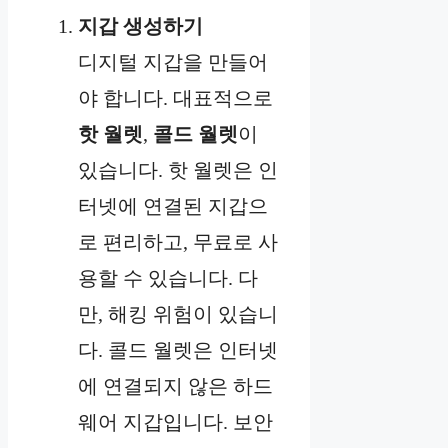
지갑 생성하기
디지털 지갑을 만들어
야 합니다. 대표적으로
핫 월렛
,
콜드 월렛
이
있습니다. 핫 월렛은 인
터넷에 연결된 지갑으
로 편리하고, 무료로 사
용할 수 있습니다. 다
만, 해킹 위험이 있습니
다. 콜드 월렛은 인터넷
에 연결되지 않은 하드
웨어 지갑입니다. 보안