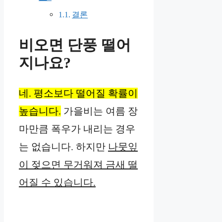
결론
비오면 단풍 떨어
지나요?
네. 평소보다 떨어질 확률이
높습니다.
가을비는 여름 장
마만큼 폭우가 내리는 경우
는 없습니다. 하지만
나뭇잎
이 젖으면 무거워져 금새 떨
어질 수 있습니다.