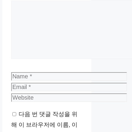
Comment
Name
Email
Website
다음 번 댓글 작성을 위
해 이 브라우저에 이름, 이