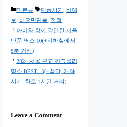
Categories
Tags
미분류
단풍시기
,
비예
보
,
비오면단풍
,
절정
아이와 함께 갈만한 서울
단풍 명소 10(+지하철에서
5분 거리)
2024 서울 근교 핑크뮬리
명소 BEST 10(+꽃말, 개화
시기, 차로 1시간 거리)
Leave a Comment