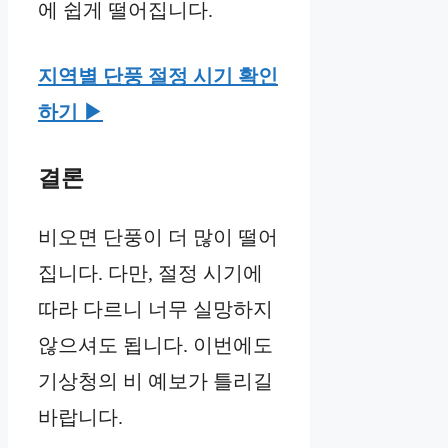
에 쉽게 떨어집니다.
지역별 단풍 절정 시기 확인
하기 ▶︎
결론
비오면 단풍이 더 많이 떨어
집니다. 다만, 절정 시기에
따라 다르니 너무 실망하지
않으셔도 됩니다. 이번에도
기상청의 비 예보가 틀리길
바랍니다.