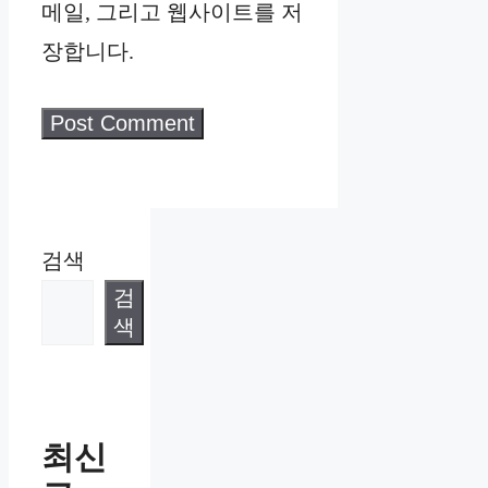
메일, 그리고 웹사이트를 저
장합니다.
검색
검
색
최신