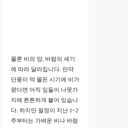
물론 비의 양, 바람의 세기
에 따라 달라집니다. 만약
단풍이 막 물든 시기에 비가
왔다면 아직 잎들이 나뭇가
지에 튼튼하게 붙어 있습니
다. 하지만 절정이 지난 1~2
주부터는 가벼운 비나 바람