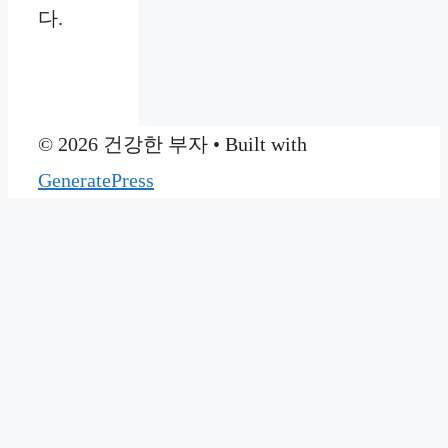
다.
© 2026 건강한 부자
• Built with
GeneratePress