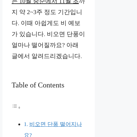
는 10월 중순에서 11월 초
까
지 약 2~3주 정도 기간입니
다. 이때 아쉽게도 비 예보
가 있습니다. 비오면 단풍이
얼마나 떨어질까요? 아래
글에서 알려드리겠습니다.
Table of Contents
비오면 단풍 떨어지나
요?