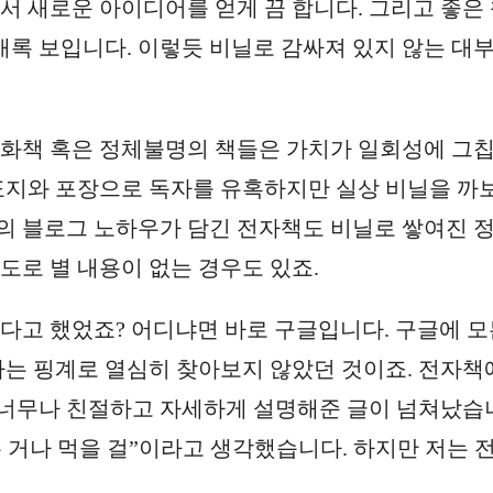
서 새로운 아이디어를 얻게 끔 합니다. 그리고 좋은
록 보입니다. 이렇듯 비닐로 감싸져 있지 않는 대
만화책 혹은 정체불명의 책들은 가치가 일회성에 그
겉표지와 포장으로 독자를 유혹하지만 실상 비닐을 까
의 블로그 노하우가 담긴 전자책도 비닐로 쌓여진 
도로 별 내용이 없는 경우도 있죠.
았다고 했었죠? 어디냐면 바로 구글입니다. 구글에 모
다는 핑계로 열심히 찾아보지 않았던 것이죠. 전자책
 너무나 친절하고 자세하게 설명해준 글이 넘쳐났습
는 거나 먹을 걸”이라고 생각했습니다. 하지만 저는 