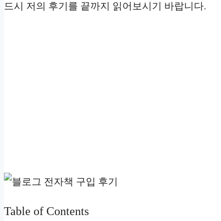
드시 저의 후기를 끝까지 읽어보시기 바랍니다.
Table of Contents