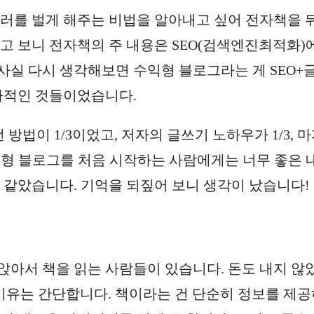
달러를 벌게 해주는 비법을 알아내고 싶어 전자책을 
고 보니 전자책의 주 내용은 SEO(검색엔진최적화)
사실 다시 생각해보면 수익형 블로그라는 게 SEO+
부차적인 것들이었습니다.
방법이 1/3이었고, 저자의 글쓰기 노하우가 1/3, 
수익형 블로그를 처음 시작하는 사람에게는 너무 좋은 
것 같았습니다. 기억을 되짚어 보니 생각이 났습니다!
앉아서 책을 읽는 사람들이 있습니다. 돈도 내지 않
 이유는 간단합니다. 책이라는 건 단순히 정보를 제