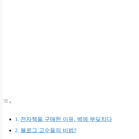
전자책을 구매한 이유, 벽에 부딪치다
블로그 고수들의 비법?