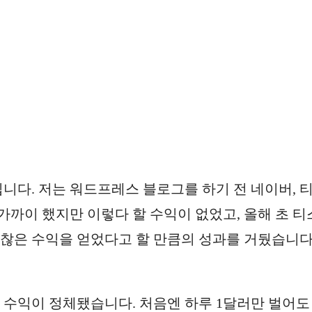
다. 저는 워드프레스 블로그를 하기 전 네이버, 
가까이 했지만 이렇다 할 수익이 없었고, 올해 초 
괜찮은 수익을 얻었다고 할 만큼의 성과를 거뒀습니다
 수익이 정체됐습니다. 처음엔 하루 1달러만 벌어도