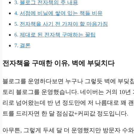
블로그 전자책의 주 내용
서점에 비닐에 쌓여 있는 책들 비유
전자책을 사기 전 가져야 할 마음가짐
제대로 된 전자책 구매하는 꿀팁
결론
전자책을 구매한 이유, 벽에 부딪치다
블로그를 운영하다보면 누구나 그렇듯 벽에 부딪칩니
토리 블로그를 운영했습니다. 네이버는 거의 10년 
리로 넘어왔는데 반 년 정도만에 저 나름대로 꽤 
트를 드리자면 한 달 점심값+커피값 정도입니다.
아무튼, 그렇게 두세 달 더 운영했지만 방문자 수와