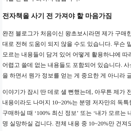
전자책을 사기 전 가져야 할 마음가짐
완전 블로그가 처음이신 왕초보시라면 제가 구매한 
대로 전혀 도움이 되지 않을 수도 있습니다. 무슨
모르는 내용들이 담겨 있어 어떻게 활용하냐에 따라
어렵고 쓸데 없는 내용들도 포함되어 있습니다. 사
을 하면서 뭔가 정보를 얻는 게 중요한 게 아니라 
이야기가 잠시 딴 데로 샐 뻔했는데, 아무튼 제가
내용이라도 나머지 10~20%는 분명 저자만의 독
구매하실 때 ‘100% 최신 정보’ 또는 ‘내가 모르
명 실망하실 겁니다. 전체 내용 중
10~20%만 건