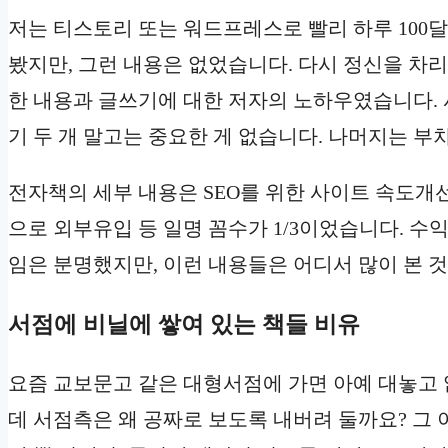
저는 티스토리 또는 워드프레스로 빨리 하루 100
봤지만, 그런 내용은 없었습니다. 다시 정신을 차리
한 내용과 글쓰기에 대한 저자의 노하우였습니다. 
기 두 개 말고는 중요한 게 없습니다. 나머지는 
전자책의 세부 내용은 SEO를 위한 사이트 속도개선 
으로 외부유입 등 일명 꼼수가 1/3이었습니다. 
임은 분명했지만, 이런 내용들은 어디서 많이 본 
서점에 비닐에 쌓여 있는 책들 비유
요즘 교보문고 같은 대형서점에 가면 아예 대놓고 
데 서점측은 왜 공짜로 보도록 내버려 둘까요? 그