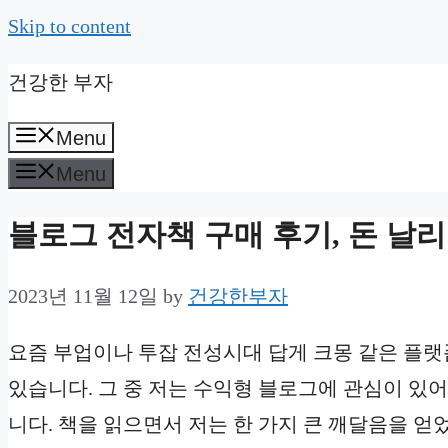
Skip to content
건강한 부자
Menu
Menu
블로그 전자책 구매 후기, 돈 날리
2023년 11월 12일
by
건강한부자
요즘 부업이나 투잡 전성시대 답게 크몽 같은 플랫
있습니다. 그 중 저는 수익형 블로그에 관심이 있
니다. 책을 읽으면서 저는 한 가지 큰 깨달음을 얻