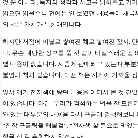
것 뿐 아니라, 독자의 생각과 사고를 넓혀주고 거기
읽으면 읽을수록 전에는 안 보였던 내용들이 새록새
의 책은 가치가 무한대입니다.
하지만 서점에 비닐로 쌓여진 채로 놓여진 잡지, 
다. 무슨 대단한 정보를 줄 것 같이 비밀스러운 
별 내용이 없습니다. 시중에 판매되고 있는 대부분
불명의 책과 같습니다. 어떤 책은 사기에 가까울 정
앞서 제가 전자책에 봤던 내용을 어디서 본 것 같
이 있습니다. 다만, 우리가 검색하는 법을 잘 모른
와 있는 대부분의 내용을 다시 구글에 검색해보니
“진작 구글링을 해볼걸”, “전자책 살 돈으로 맛있
책을 산 걸 후회하지 않습니다.