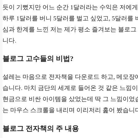
듯이 기뻤지만 어느 순간 1달러라는 수익은 저에게
하루 1달러를 버니 5달러를 벌고 싶었고, 5달러를 
심과 한계를 느낀 저는 제가 평소 즐겨보는 블로
니다.
블로그 고수들의 비법?
설레는 마음으로 전자책을 다운로드 하고, 메모장에
습니다. 마치 금단의 세계로 들어온 것 같은 느낌
현금으로 비싼 아이템을 샀었는데 딱 그 느낌이었
는 마우스 스크롤을 내리며 이리저리 훑어 봤습니다
블로그 전자책의 주 내용