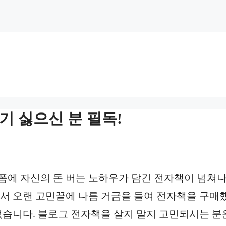
기 싫으신 분 필독!
폼에 자신의 돈 버는 노하우가 담긴 전자책이 넘쳐
어서 오랜 고민끝에 나름 거금을 들여 전자책을 구매
었습니다. 블로그 전자책을 살지 말지 고민되시는 분