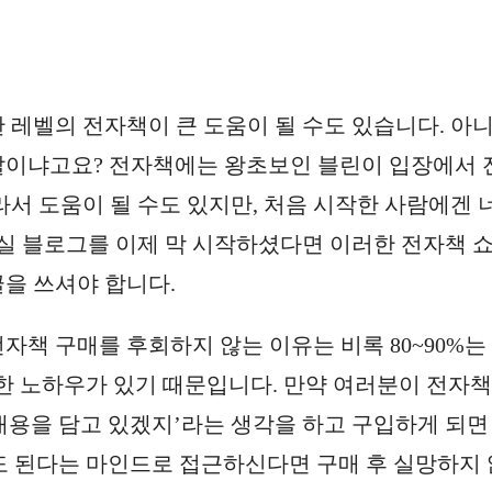
레벨의 전자책이 큰 도움이 될 수도 있습니다. 아니
 말이냐고요? 전자책에는 왕초보인 블린이 입장에서 
서 도움이 될 수도 있지만, 처음 시작한 사람에겐 
실 블로그를 이제 막 시작하셨다면 이러한 전자책 
글을 쓰셔야 합니다.
 전자책 구매를 후회하지 않는 이유는 비록
80~90%
특한 노하우가 있기 때문입니다. 만약 여러분이 전자
는 내용을 담고 있겠지’라는 생각을 하고 구입하게 되면
져도 된다는 마인드로 접근하신다면 구매 후 실망하지