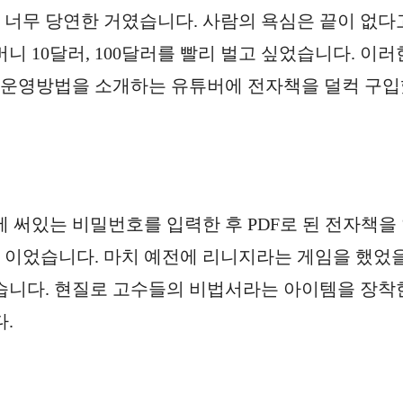
 너무 당연한 거였습니다. 사람의 욕심은 끝이 없다
버니 10달러, 100달러를 빨리 벌고 싶었습니다. 이러
그 운영방법을 소개하는 유튜버에 전자책을 덜컥 구
 써있는 비밀번호를 입력한 후 PDF로 된 전자책을
이 이었습니다. 마치 예전에 리니지라는 게임을 했었
습니다. 현질로 고수들의 비법서라는 아이템을 장착
.