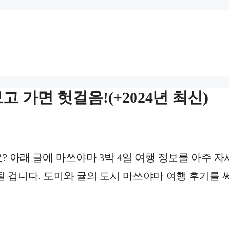
고 가면 헛걸음!(+2024년 최신)
 아래 글에 마쓰야마 3박 4일 여행 정보를 아주 자
될 겁니다. 도미와 귤의 도시 마쓰야마 여행 후기를 