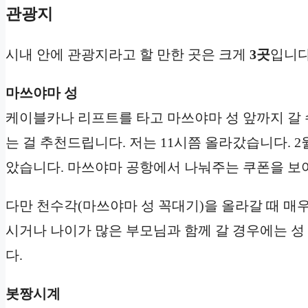
관광지
시내 안에 관광지라고 할 만한 곳은 크게
3곳
입니다
마쓰야마 성
케이블카나 리프트를 타고 마쓰야마 성 앞까지 갈 
는 걸 추천드립니다. 저는 11시쯤 올라갔습니다. 
았습니다. 마쓰야마 공항에서 나눠주는 쿠폰을 보
다만 천수각(마쓰야마 성 꼭대기)을 올라갈 때 매
시거나 나이가 많은 부모님과 함께 갈 경우에는 성
다.
봇짱시계