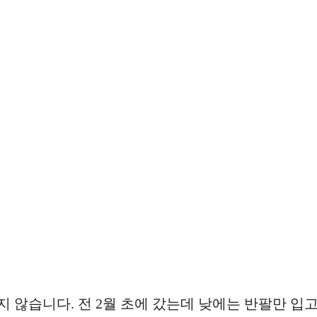
 않습니다. 전 2월 초에 갔는데 낮에는 반팔만 입고