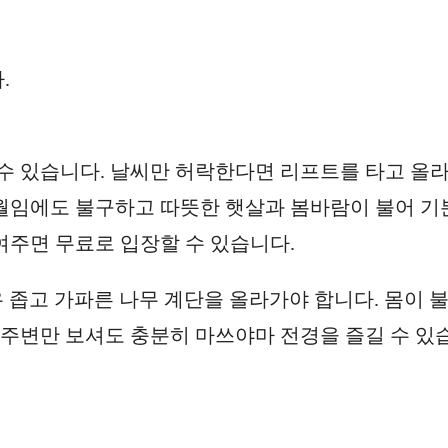
.
수 있습니다. 날씨만 허락한다면 리프트를 타고 올
2월임에도 불구하고 따뜻한 햇살과 봄바람이 불어 기
여주면 무료로 입장할 수 있습니다.
우 좁고 가파른 나무 계단을 올라가야 합니다. 몸이 
 주변만 보셔도 충분히 마쓰야마 전경을 즐길 수 있