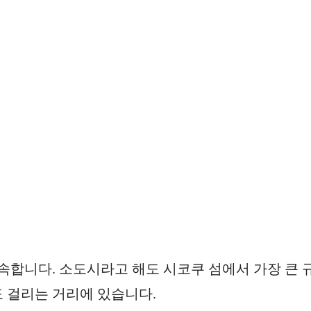
 속합니다. 소도시라고 해도 시코쿠 섬에서 가장 큰 
 걸리는 거리에 있습니다.