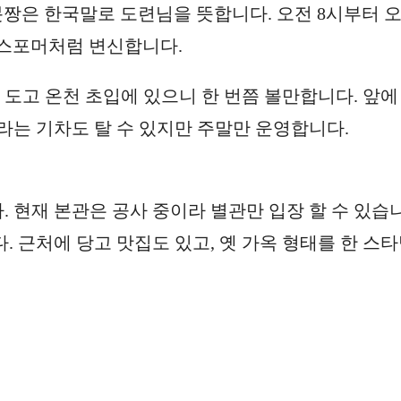
봇짱은 한국말로 도련님을 뜻합니다. 오전 8시부터 
랜스포머처럼 변신합니다.
도고 온천 초입에 있으니 한 번쯤 볼만합니다. 앞에
라는 기차도 탈 수 있지만 주말만 운영합니다.
 현재 본관은 공사 중이라 별관만 입장 할 수 있습
. 근처에 당고 맛집도 있고, 옛 가옥 형태를 한 스