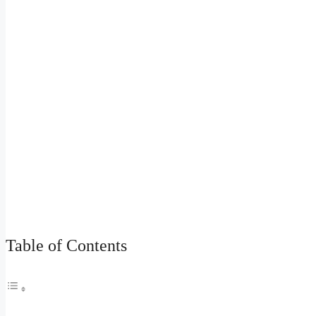
Table of Contents