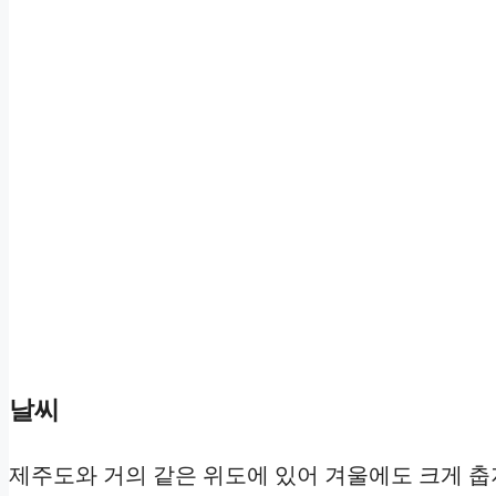
날씨
제주도와 거의 같은 위도에 있어 겨울에도 크게 춥지