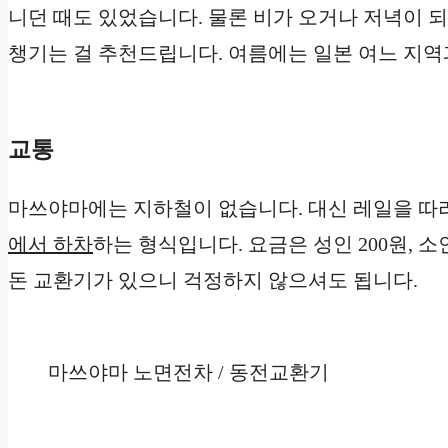
니던 때도 있었습니다. 물론 비가 오거나 저녁이 
챙기는 걸 추천드립니다. 여름에는 일본 여느 지역
교통
마쓰야마에는 지하철이 없습니다. 대신 레일을 따
에서 하차
하는 형식입니다. 요금은 성인 200원, 
돈 교환기가 있으니 걱정하지 않으셔도 됩니다.
마쓰야마 노면전차 / 동전교환기