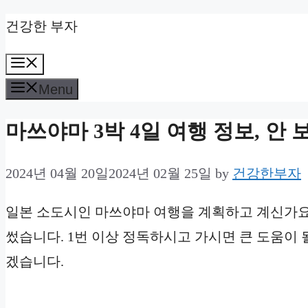
Skip
건강한 부자
to
Menu
content
Menu
마쓰야마 3박 4일 여행 정보, 안 보
2024년 04월 20일
2024년 02월 25일
by
건강한부자
일본 소도시인 마쓰야마 여행을 계획하고 계신가요?
썼습니다. 1번 이상 정독하시고 가시면 큰 도움이 
겠습니다.