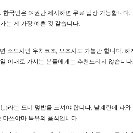
 한국인은 여권만 제시하면 무료 입장 가능합니다.
가는 게 가장 예쁜 것 같습니다.
변 소도시인 우치코조, 오즈시도 가볼만 합니다. 하
 3일 이내로 가시는 분들에게는 추천드리지 않습니다
し)라는 도미 덮밥을 드셔야 합니다. 날계란에 파와
는 마쓰야마 특유의 음식입니다.