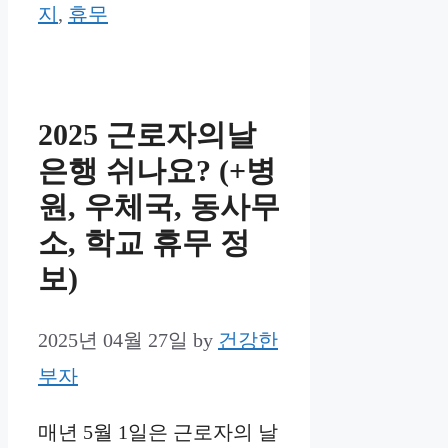
지
,
휴무
2025 근로자의날
은행 쉬나요? (+병
원, 우체국, 동사무
소, 학교 휴무 정
보)
2025년 04월 27일
by
건강한
부자
매년 5월 1일은 근로자의 날