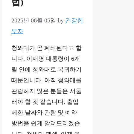
법)
2025년 06월 05일
by
건강한
부자
청와대가 곧 폐쇄된다고 합
니다. 이재명 대통령이 6개
월 안에 청와대로 복귀하기
때문입니다. 아직 청와대를
관람하지 않은 분들은 서둘
러야 할 것 같습니다. 출입
제한 날짜와 관람 및 예약
방법을 쉽게 알려드리겠습
니다. 청와대 폐쇄, 이제 영