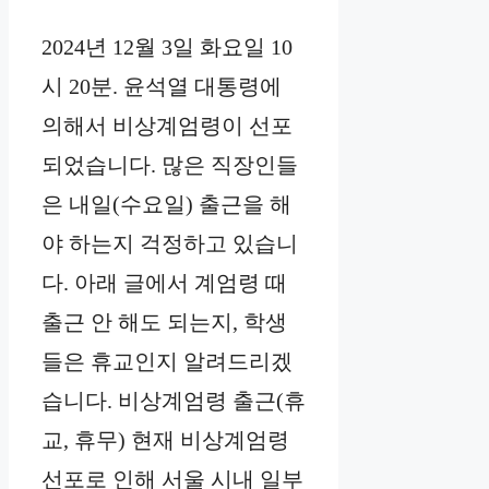
2024년 12월 3일 화요일 10
시 20분. 윤석열 대통령에
의해서 비상계엄령이 선포
되었습니다. 많은 직장인들
은 내일(수요일) 출근을 해
야 하는지 걱정하고 있습니
다. 아래 글에서 계엄령 때
출근 안 해도 되는지, 학생
들은 휴교인지 알려드리겠
습니다. 비상계엄령 출근(휴
교, 휴무) 현재 비상계엄령
선포로 인해 서울 시내 일부