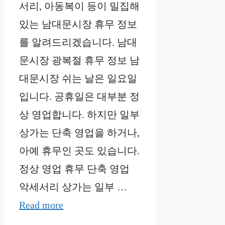
서리, 아동복이 등이 밀집해
있는 남대문시장 휴무 정보
를 알려드리겠습니다. 남대
문시장 광복절 휴무 정보 남
대문시장 쉬는 날은 일요일
입니다. 공휴일은 대부분 정
상 영업합니다. 하지만 일부
상가는 단축 영업을 하거나,
아예 휴무인 곳도 있습니다.
정상 영업 휴무 단축 영업
악세서리 상가는 일부 …
Read more