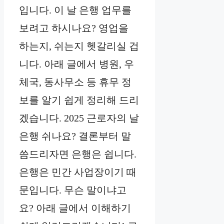
입니다. 이 날 은행 업무를
보려고 하시나요? 영업을
하는지, 쉬는지 헷갈리실 겁
니다. 아래 글에서 병원, 우
체국, 동사무소 등 휴무 정
보를 알기 쉽게 정리해 드리
겠습니다. 2025 근로자의 날
은행 쉬나요? 결론부터 말
씀드리자면 은행은 쉽니다.
은행은 민간 사업장이기 때
문입니다. 무슨 말이냐고
요? 아래 글에서 이해하기