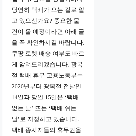
당연히 택배가 오는 걸로 알
고 있으신가요? 중요한 물
건이 올 예정이라면 아래 글
을 꼭 확인하시길 바랍니다.
쿠팡 로켓 배송 여부도 빠르
게 알려드리겠습니다. 광복
절 택배 휴무 고용노동부는
2020년부터 광복절 전날인
14일과 당일 15일은 ‘택배
없는 날’ 또는 ‘택배 쉬는
날’로 지정하고 있습니다.
택배 종사자들의 휴무권을