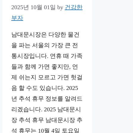
2025년 10월 01일
by
건강한
부자
남대문시장은 다양한 물건
을 파는 서울의 가장 큰 전
통시장입니다. 연휴 때 가족
들과 함께 가면 좋지만, 언
제 쉬는지 모르고 가면 헛걸
음 할 수도 있습니다. 2025
년 추석 휴무 정보를 알려드
리겠습니다. 2025 남대문시
장 추석 휴무 남대문시장 추
석 휴무는 10월 4일 토요일