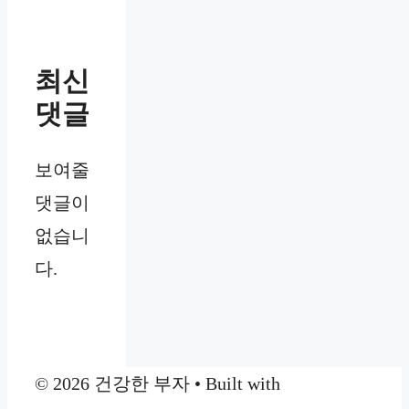
최신
댓글
보여줄
댓글이
없습니
다.
© 2026 건강한 부자
• Built with