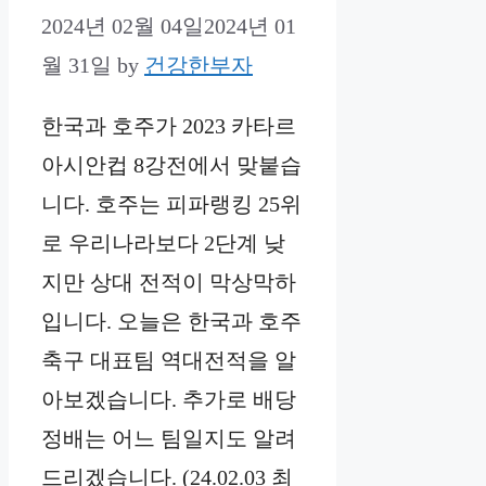
2024년 02월 04일
2024년 01
월 31일
by
건강한부자
한국과 호주가 2023 카타르
아시안컵 8강전에서 맞붙습
니다. 호주는 피파랭킹 25위
로 우리나라보다 2단계 낮
지만 상대 전적이 막상막하
입니다. 오늘은 한국과 호주
축구 대표팀 역대전적을 알
아보겠습니다. 추가로 배당
정배는 어느 팀일지도 알려
드리겠습니다. (24.02.03 최