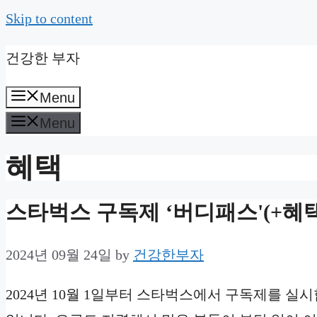
Skip to content
건강한 부자
Menu
Menu
혜택
스타벅스 구독제 ‘버디패스'(+혜택
2024년 09월 24일
by
건강한부자
2024년 10월 1일부터 스타벅스에서 구독제를 실