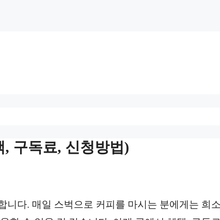
, 구독료, 신청방법)
시합니다. 매일 스벅으로 커피를 마시는 분에게는 희