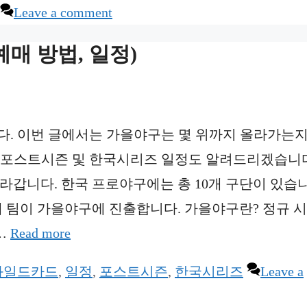
Leave a comment
매 방법, 일정)
다. 이번 글에서는 가을야구는 몇 위까지 올라가는
4년 포스트시즌 및 한국시리즈 일정도 알려드리겠습니
라갑니다. 한국 프로야구에는 총 10개 구단이 있습니
5개 팀이 가을야구에 진출합니다. 가을야구란? 정규 
…
Read more
와일드카드
,
일정
,
포스트시즌
,
한국시리즈
Leave a