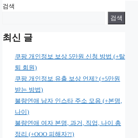
검색
검색
최신 글
쿠팡 개인정보 보상 5만원 신청 방법 (+탈
퇴 회원)
쿠팡 개인정보 유출 보상 언제? (+5만원
받는 방법)
불량연애 남자 인스타 주소 모음 (+본명,
나이)
불량연애 여자 본명, 과거, 직업, 나이 총
정리 (+OOO 피해자?!)