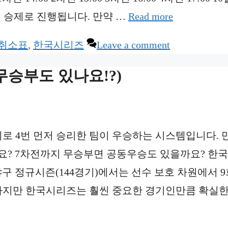
7전 4선 승제로 진행됩니다. 만약 …
Read more
취소표
,
한국시리즈
Leave a comment
무승부도 있나요!?)
제로 4번 먼저 승리한 팀이 우승하는 시스템입니다. 
요? 7차전까지 무승부면 공동우승도 있을까요? 한
야구 정규시즌(144경기)에서는 선수 보호 차원에서 
. 하지만 한국시리즈는 훨씬 중요한 경기인만큼 확실한