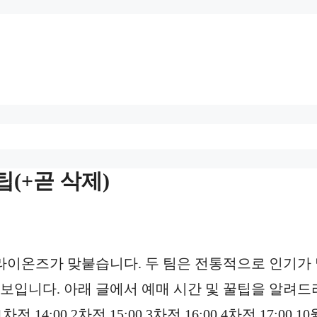
팁(+곧 삭제)
 라이온즈가 맞붙습니다. 두 팀은 전통적으로 인기가
 보입니다. 아래 글에서 예매 시간 및 꿀팁을 알려
14:00 2차전 15:00 3차전 16:00 4차전 17:00 10월