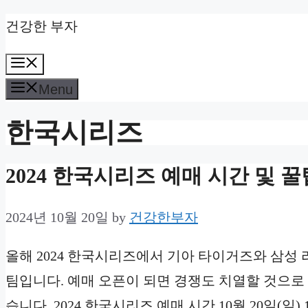
Skip
건강한 부자
to
Menu
content
Menu
한국시리즈
2024 한국시리즈 예매 시간 및 꿀
2024년 10월 20일
by
건강한부자
올해 2024 한국시리즈에서 기아 타이거즈와 삼성
팀입니다. 예매 오픈이 되면 경쟁도 치열할 것으로
습니다. 2024 한국시리즈 예매 시간 10월 20일(일) 1차전 