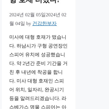
2024년 02월 05일
2024년 02
월 04일
by
건강한부자
미사에 대형 호재가 떴습니
다. 하남시가 구형 공연장인
스피어 유치에 성공했습니
다. 약 2년간 준비 기간을 거
친 후 내년에 착공을 합니
다. 미사 대형 호재인 스피
어 위치, 일자리, 완공시기
등을 알려드리겠습니다. 라
스베가스 명물 스피어는 아