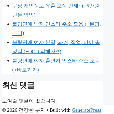
쿠팡 개인정보 유출 보상 언제? (+5만원
받는 방법)
불량연애 남자 인스타 주소 모음 (+본명,
나이)
불량연애 여자 본명, 과거, 직업, 나이 총
정리 (+OOO 피해자?!)
불량연애 여자 출연자 인스타 주소 모음
(+바로가기)
최신 댓글
보여줄 댓글이 없습니다.
© 2026 건강한 부자
• Built with
GeneratePress