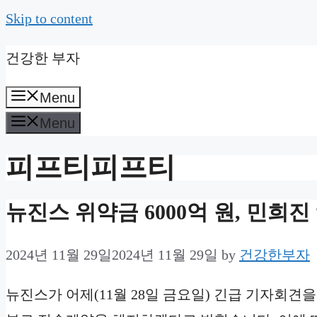
Skip to content
건강한 부자
Menu
Menu
피프티피프티
뉴진스 위약금 6000억 원, 민희진 
2024년 11월 29일
2024년 11월 29일
by
건강한부자
뉴진스가 어제(11월 28일 금요일) 긴급 기자회견