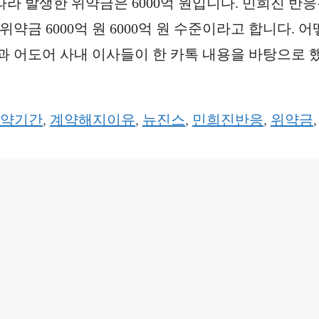
라 발생한 위약금은 6000억 원입니다. 민희진 반
금 6000억 원 6000억 원 수준이라고 합니다. 
진과 어도어 사내 이사들이 한 카톡 내용을 바탕으로 
약기간
,
계약해지이유
,
뉴진스
,
민희진반응
,
위약금