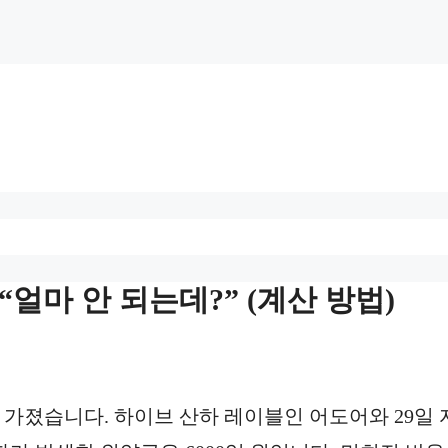
“얼마 안 되는데?” (계산 방법)
을 가졌습니다. 하이브 산하 레이블인 어도어와 29일