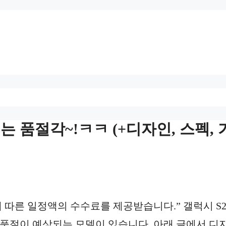
러는 품절각~!ㅋㅋ (+디자인, 스펙, 
 따른 일정액의 수수료를 제공받습니다.” 갤럭시 S2
품절이 예상되는 모델이 있습니다. 아래 글에서 디자