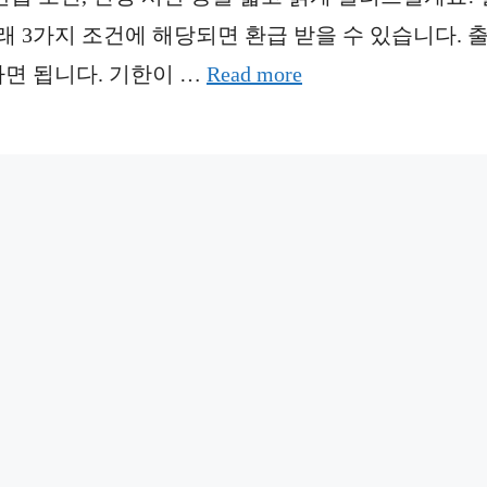
 3가지 조건에 해당되면 환급 받을 수 있습니다. 
하면 됩니다. 기한이 …
Read more