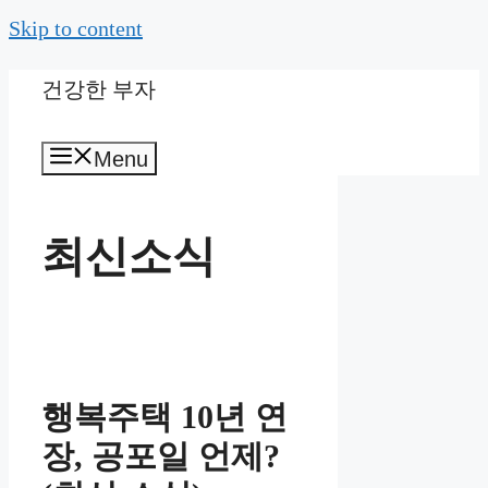
Skip to content
건강한 부자
Menu
최신소식
행복주택 10년 연
장, 공포일 언제?