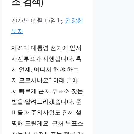
소 검색)
2025년 05월 15일
by
건강한
부자
제21대 대통령 선거에 앞서
사전투표가 시행됩니다. 혹
시 언제, 어디서 해야 하는
지 모르시나요? 아래 글에
서 빠르게 근처 투표소 찾는
법을 알려드리겠습니다. 준
비물과 주의사항도 함께 설
명해 드릴게요. 근처 투표소