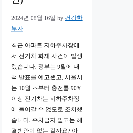
2024년 08월 16일
by
건강한
부자
최근 아파트 지하주차장에
서 전기차 화재 사건이 발생
했습니다. 정부는 9월에 대
책 발표를 예고했고, 서울시
는 10월 초부터 충전률 90%
이상 전기차는 지하주차장
에 들어갈 수 없도로 조치했
습니다. 주차금지 말고는 해
결방안이 없는 걸까요? 아