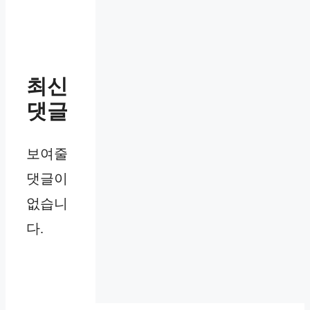
최신
댓글
보여줄
댓글이
없습니
다.