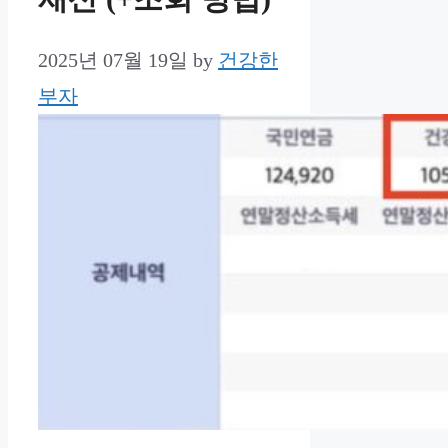
2025년 07월 19일
by
건강한
부자