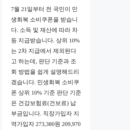
7월 21일부터 전 국민이 민
생회복 소비쿠폰을 받습니
다. 소득 및 재산에 따라 차
등 지급받습니다. 상위 10%
는 2차 지급에서 제외된다
고 하는데, 판단 기준과 조
회 방법을 쉽게 설명해드리
겠습니다. 민생회복 소비쿠
폰 상위 10% 기준 판단 기준
은 건강보험료(건보료) 납
부금입니다. 직장가입자 지
역가입자 273,380원 209,970