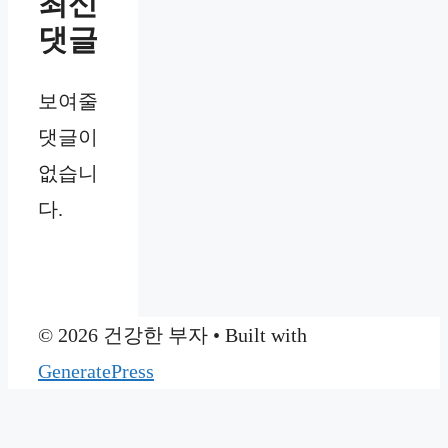
최신
댓글
보여줄
댓글이
없습니
다.
© 2026 건강한 부자
• Built with
GeneratePress