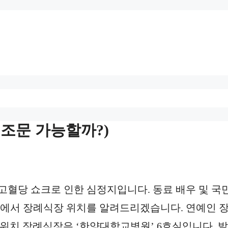
조문 가능할까?)
 고혈당 쇼크로 인한 심정지입니다. 동료 배우 및 국
글에서 장례식장 위치를 알려드리겠습니다. 연예인 
위치 장례식장은 ‘한양대학교병원’ 6호실입니다. 