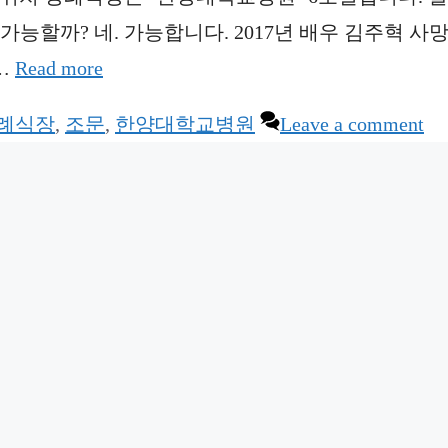
 가능할까? 네. 가능합니다. 2017년 배우 김주혁 사망
…
Read more
례식장
,
조문
,
한양대학교병원
Leave a comment