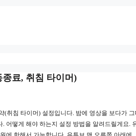
종료, 취침 타이머)
약(취침 타이머) 설정입니다. 밤에 영상을 보다가 
. 어떻게 해야 하는지 설정 방법을 알려드릴게요. 
회원에 한해서 가능합니다. 유튜브 맨 오른쪽 아래에