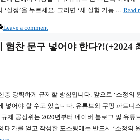
 ‘설정’을 누르세요. 그러면 ‘새 실험 기능 …
Read 
Leave a comment
 협찬 문구 넣어야 한다?!(+2024 
한층 강력하게 규제할 방침입니다. 앞으로 ‘소정의 
 넣어야 할 수도 있습니다. 유튜브와 쿠팡 파트너스
규제 공정위는 2020년부터 네이버 블로그 및 유튜브
제적 대가를 얻고 작성한 포스팅에는 반드시 ‘소정의 
more