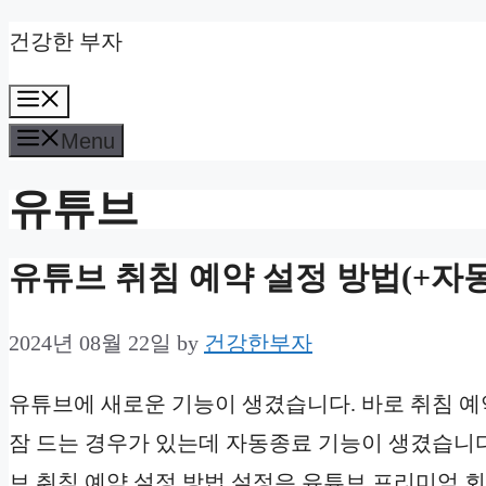
Skip
건강한 부자
to
Menu
content
Menu
유튜브
유튜브 취침 예약 설정 방법(+자동
2024년 08월 22일
by
건강한부자
유튜브에 새로운 기능이 생겼습니다. 바로 취침 예
잠 드는 경우가 있는데 자동종료 기능이 생겼습니다
브 취침 예약 설정 방법 설정은 유튜브 프리미엄 