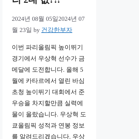
2024년 08월 05일
2024년 07
월 23일
by
건강한부자
이번 파리올림픽 높이뛰기
경기에서 우상혁 선수가 금
메달에 도전합니다. 올해 5
월에 카타르에서 열린 바심
초청 높이뛰기 대회에서 준
우승을 차지할만큼 실력에
물이 올랐습니다. 우상혁 도
쿄올림픽 성적과 연봉 정보
를 알려드리겠습니다. 우상