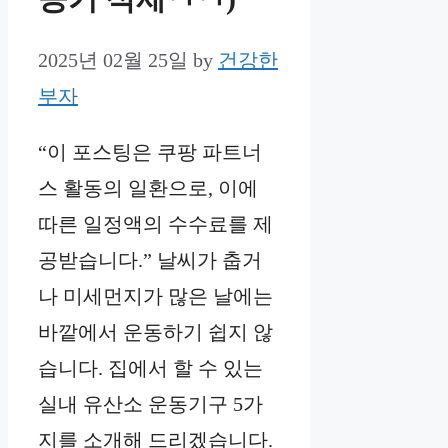
2025년 02월 25일
by
건강한
부자
“이 포스팅은 쿠팡 파트너
스 활동의 일환으로, 이에
따른 일정액의 수수료를 제
공받습니다.” 날씨가 춥거
나 미세먼지가 많은 날에는
바깥에서 운동하기 쉽지 않
습니다. 집에서 할 수 있는
실내 유산소 운동기구 5가
지를 소개해 드리겠습니다.