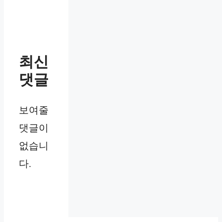
최신
댓글
보여줄
댓글이
없습니
다.