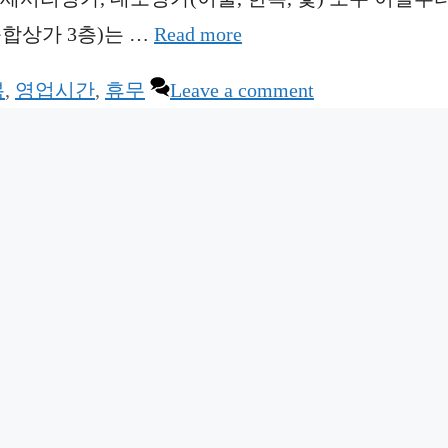
합상가 3층)는 …
Read more
복
,
영업시간
,
휴무
Leave a comment