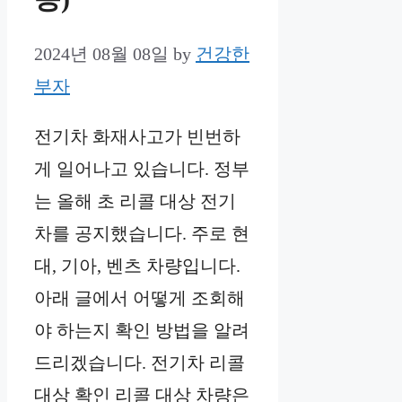
2024년 08월 08일
by
건강한
부자
전기차 화재사고가 빈번하
게 일어나고 있습니다. 정부
는 올해 초 리콜 대상 전기
차를 공지했습니다. 주로 현
대, 기아, 벤츠 차량입니다.
아래 글에서 어떻게 조회해
야 하는지 확인 방법을 알려
드리겠습니다. 전기차 리콜
대상 확인 리콜 대상 차량은