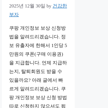
2025년 12월 30일
by
건강한
부자
쿠팡 개인정보 보상 신청방
법을 알려드리겠습니다. 정
보 유출자에 한해서 1인당 5
만원의 쿠폰(구매 이용권)
을 지급합니다. 언제 지급하
는지, 탈퇴회원도 받을 수
있을까요? 아래 글에서 빠
르게 알려드리겠습니다. 쿠
팡 개인정보 보상 신청 방법
따로 신청하지 않으셔도 됩