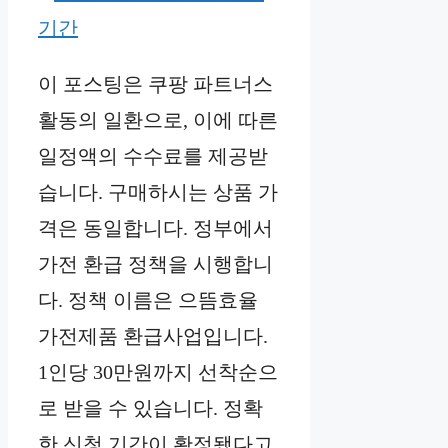
이 포스팅은 쿠팡 파트너스
활동의 일환으로, 이에 따른
일정액의 수수료를 제공받
습니다. 구매하시는 상품 가
격은 동일합니다. 정부에서
가전 환급 정책을 시행합니
다. 정책 이름은 으뜸효율
가전제품 환급사업입니다.
1인당 30만원까지 선착순으
로 받을 수 있습니다. 정확
한 신청 기간이 확정됐다고