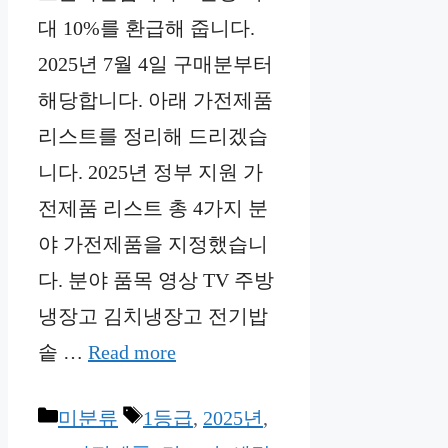
대 10%를 환급해 줍니다.
2025년 7월 4일 구매분부터
해당합니다. 아래 가전제품
리스트를 정리해 드리겠습
니다. 2025년 정부 지원 가
전제품 리스트 총 4가지 분
야 가전제품을 지정했습니
다. 분야 품목 영상 TV 주방
냉장고 김치냉장고 전기밥
솥 …
Read more
Categories
Tags
미분류
1등급
,
2025년
,