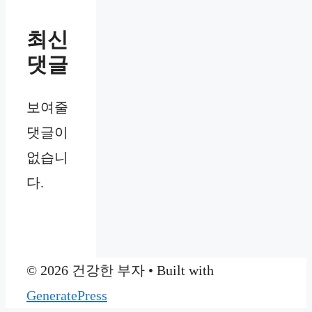
최신
댓글
보여줄
댓글이
없습니
다.
© 2026 건강한 부자
• Built with
GeneratePress