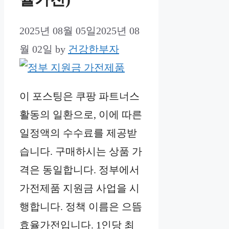
2025년 08월 05일
2025년 08
월 02일
by
건강한부자
이 포스팅은 쿠팡 파트너스
활동의 일환으로, 이에 따른
일정액의 수수료를 제공받
습니다. 구매하시는 상품 가
격은 동일합니다. 정부에서
가전제품 지원금 사업을 시
행합니다. 정책 이름은 으뜸
효율가전입니다. 1인당 최