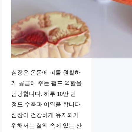
심장은 온몸에 피를 원활하
게 공급해 주는 펌프 역할을
담당합니다. 하루 10만 번
정도 수축과 이완을 합니다.
심장이 건강하게 유지되기
위해서는 혈액 속에 있는 산