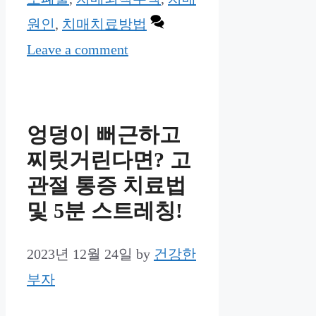
원인
,
치매치료방법
Leave a comment
엉덩이 뻐근하고
찌릿거린다면? 고
관절 통증 치료법
및 5분 스트레칭!
2023년 12월 24일
by
건강한
부자