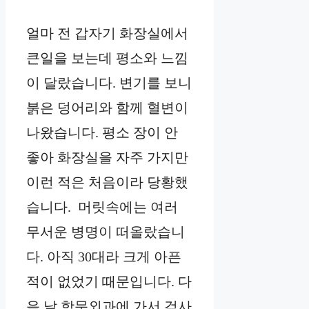
얼마 전 갑자기 화장실에서
큰일을 보는데 평소와 느낌
이 달랐습니다. 변기를 보니
붉은 덩어리와 함께 혈변이
나왔습니다. 평소 장이 안
좋아 화장실을 자주 가지만
이런 적은 처음이라 당황했
습니다. 머릿속에는 여러
무서운 병명이 떠올랐습니
다. 아직 30대라 크게 아픈
적이 없었기 때문입니다. 다
음 날 항문외과에 가서 검사