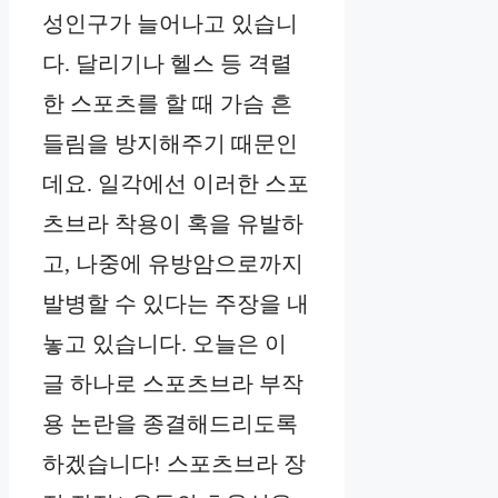
성인구가 늘어나고 있습니
다. 달리기나 헬스 등 격렬
한 스포츠를 할 때 가슴 흔
들림을 방지해주기 때문인
데요. 일각에선 이러한 스포
츠브라 착용이 혹을 유발하
고, 나중에 유방암으로까지
발병할 수 있다는 주장을 내
놓고 있습니다. 오늘은 이
글 하나로 스포츠브라 부작
용 논란을 종결해드리도록
하겠습니다! 스포츠브라 장