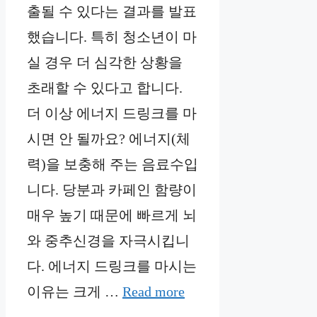
출될 수 있다는 결과를 발표
했습니다. 특히 청소년이 마
실 경우 더 심각한 상황을
초래할 수 있다고 합니다.
더 이상 에너지 드링크를 마
시면 안 될까요? 에너지(체
력)을 보충해 주는 음료수입
니다. 당분과 카페인 함량이
매우 높기 때문에 빠르게 뇌
와 중추신경을 자극시킵니
다. 에너지 드링크를 마시는
이유는 크게 …
Read more