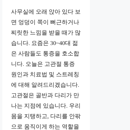
사무실에 오래 앉아 있다 보
면 엉덩이 쪽이 뻐근하거나
찌릿한 느낌을 받을 때가 많
습니다. 요즘은 30~40대 젊
은 사람들도 통증을 호소합
니다. 오늘은 고관절 통증
원인과 치료법 및 스트레칭
에 대해 알려드리겠습니다.
고관절은 골반과 다리가 만
나는 지점에 있습니다. 우리
몸을 지탱하고, 다리를 안팎
으로 움직이게 하는 역할을