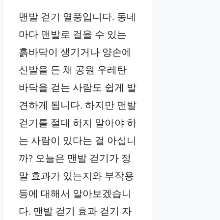
맨발 걷기 열풍입니다. 동네
마다 맨발로 걸을 수 있는
흙바닥이 생기거나 양손에
신발을 든 채 공원 우레탄
바닥을 걷는 사람도 쉽게 발
견하게 됩니다. 하지만 맨발
걷기를 절대 하지 말아야 하
는 사람이 있다는 걸 아십니
까? 오늘은 맨발 걷기가 정
말 효과가 있는지와 부작용
등에 대해서 알아보겠습니
다. 맨발 걷기 효과 걷기 자