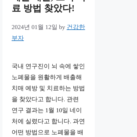
료 방법 찾았다!
2024년 01월 12일
by
건강한
부자
국내 연구진이 뇌 속에 쌓인
노폐물을 원활하게 배출해
치매 예방 및 치료하는 방법
을 찾았다고 합니다. 관련
연구 결과는 1월 10일 네이
처에 실렸다고 합니다. 과연
어떤 방법으로 노폐물을 배