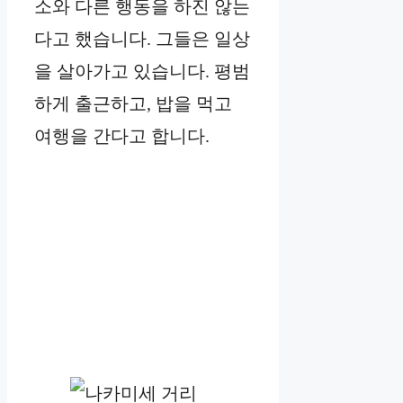
소와 다른 행동을 하진 않는
다고 했습니다. 그들은 일상
을 살아가고 있습니다. 평범
하게 출근하고, 밥을 먹고
여행을 간다고 합니다.