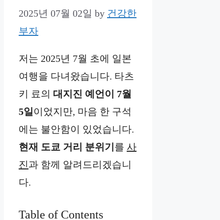
2025년 07월 02일
by
건강한
부자
저는 2025년 7월 초에 일본
여행을 다녀왔습니다. 타츠
키 료의
대지진 예언이 7월
5일
이었지만, 마음 한 구석
에는 불안함이 있었습니다.
현재 도쿄 거리 분위기
를
사
진
과 함께 알려드리겠습니
다.
Table of Contents