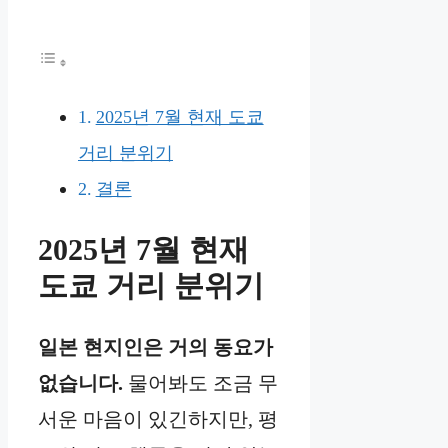
2025년 7월 현재 도쿄
거리 분위기
결론
2025년 7월 현재
도쿄 거리 분위기
일본 현지인은 거의 동요가
없습니다.
물어봐도 조금 무
서운 마음이 있긴하지만, 평