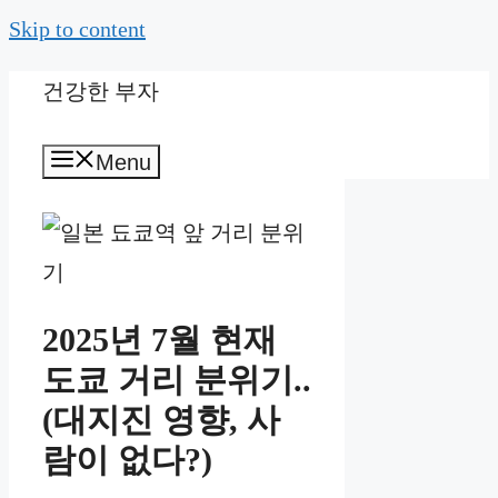
Skip to content
건강한 부자
Menu
2025년 7월 현재
도쿄 거리 분위기..
(대지진 영향, 사
람이 없다?)