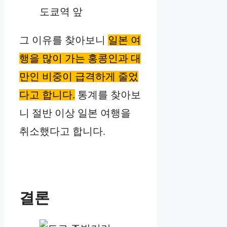
도쿄역 앞
그 이유를 찾아보니
일본 여
행을 많이 가는 홍콩인과 대
만인 비중이 급격하게 줄었
다고 합니다.
통계를 찾아보
니 절반 이상 일본 여행을
취소했다고 합니다.
결론