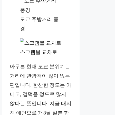
도쿄 주방거리 풍
경
스크램블 교차로
아무튼 현재 도쿄 분위기는
거리에 관광객이 많이 없는
편입니다. 한산한 정도는 아
니고, 겁먹을 정도로 많지
않다는 뜻입니다. 지금 대지
진 예언으로 7~8월 일본 항