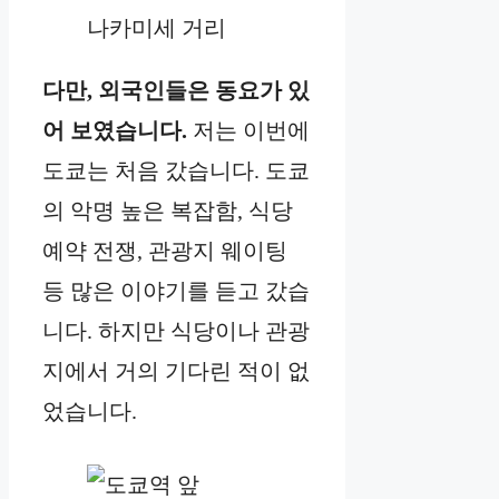
나카미세 거리
다만, 외국인들은 동요가 있
어 보였습니다.
저는 이번에
도쿄는 처음 갔습니다. 도쿄
의 악명 높은 복잡함, 식당
예약 전쟁, 관광지 웨이팅
등 많은 이야기를 듣고 갔습
니다. 하지만 식당이나 관광
지에서 거의 기다린 적이 없
었습니다.