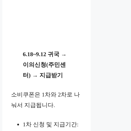
6.18~9.12 귀국 →
이의신청(주민센
터) → 지급받기
소비쿠폰은 1차와 2차로 나
눠서 지급됩니다.
1차 신청 및 지급기간: