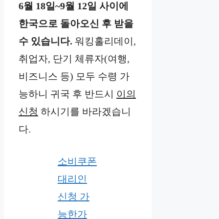
6월 18일~9월 12일 사이에
한국으로 돌아오신 후 받을
수 있습니다.
워킹홀리데이,
취업자, 단기 체류자(여행,
비즈니스 등) 모두 수령 가
능하니 귀국 후 반드시
이의
신청
하시기를 바라겠습니
다.
소비쿠폰
대리인
신청 가
능한가