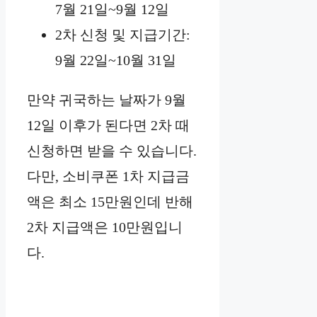
7월 21일~9월 12일
2차 신청 및 지급기간:
9월 22일~10월 31일
만약 귀국하는 날짜가 9월
12일 이후가 된다면 2차 때
신청하면 받을 수 있습니다.
다만, 소비쿠폰 1차 지급금
액은 최소 15만원인데 반해
2차 지급액은 10만원입니
다.