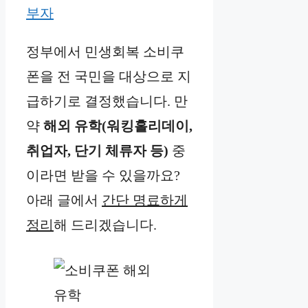
부자
정부에서 민생회복 소비쿠
폰을 전 국민을 대상으로 지
급하기로 결정했습니다. 만
약
해외 유학(워킹홀리데이,
취업자, 단기 체류자 등)
중
이라면 받을 수 있을까요?
아래 글에서
간단 명료하게
정리
해 드리겠습니다.