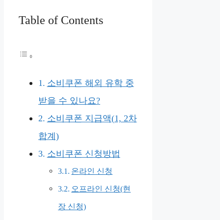
Table of Contents
소비쿠폰 해외 유학 중
받을 수 있나요?
소비쿠폰 지급액(1, 2차
합계)
소비쿠폰 신청방법
온라인 신청
오프라인 신청(현
장 신청)