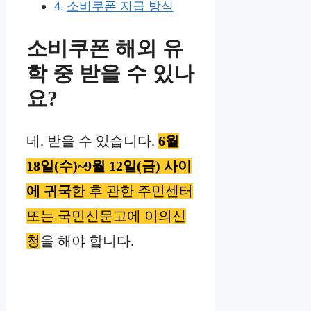
소비쿠폰 지급 방식
소비쿠폰 해외 유
학 중 받을 수 있나
요?
네. 받을 수 있습니다.
6월
18일(수)~9월 12일(금) 사이
에 귀국
한 후 관한 주민센터
또는 국민신문고에 이의신
청
을 해야 합니다.