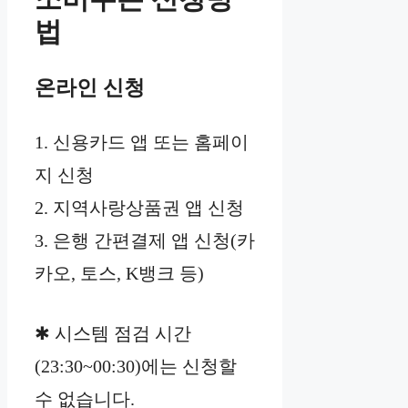
법
온라인 신청
1. 신용카드 앱 또는 홈페이
지 신청
2. 지역사랑상품권 앱 신청
3. 은행 간편결제 앱 신청(카
카오, 토스, K뱅크 등)
✱ 시스템 점검 시간
(23:30~00:30)에는 신청할
수 없습니다.