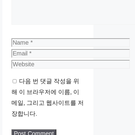
Name
Email
Website
다음 번 댓글 작성을 위
해 이 브라우저에 이름, 이
메일, 그리고 웹사이트를 저
장합니다.