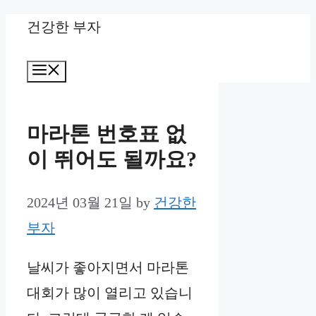
Skip
건강한 부자
to
Menu
content
마라톤 번호표 없
이 뛰어도 될까요?
2024년 03월 21일
by
건강한
부자
날씨가 좋아지면서 마라톤
대회가 많이 열리고 있습니