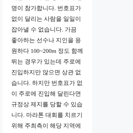
명이 참가합니다. 번호표가
없이 달리는 사람을 일일이
잡아낼 수 없습니다. 가끔
좋아하는 선수나 지인을 응
원하다 100~200m 정도 함께
뛰는 경우가 있는데 주로에
진입하지만 않으면 상관 없
습니다. 하지만 번호표가 없
이 주로에 진입해 달린다면
규정상 제지를 당할 수 있습
니다. 마라톤 대회를 치르기
위해 주최측이 해당 지역에