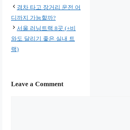
경차 타고 장거리 운전 어
디까지 가능할까?
서울 러닝트랙 8곳 (+비
와도 달리기 좋은 실내 트
랙)
Leave a Comment
Comment