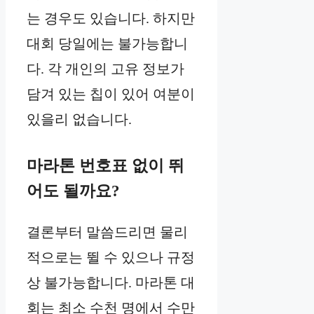
는 경우도 있습니다. 하지만
대회 당일에는 불가능합니
다. 각 개인의 고유 정보가
담겨 있는 칩이 있어 여분이
있을리 없습니다.
마라톤 번호표 없이 뛰
어도 될까요?
결론부터 말씀드리면 물리
적으로는 뛸 수 있으나 규정
상 불가능합니다. 마라톤 대
회는 최소 수천 명에서 수만