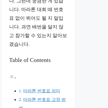
다. 그런데 궁금한 게 있습
니다. 마라톤 대회 때 번호
표 없이 뛰어도 될 지 말입
니다. 과연 배번을 달지 않
고 참가할 수 있는지 알아보
겠습니다.
Table of Contents
마라톤 번호표 의미
마라톤 번호표 고정 방