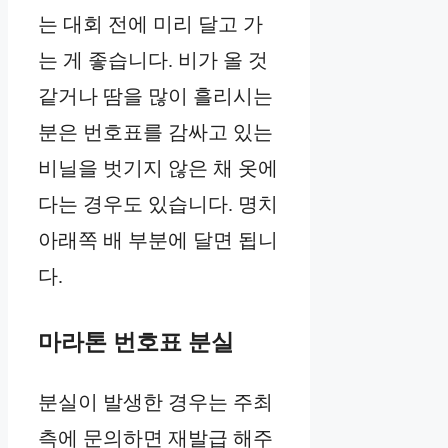
는 대회 전에 미리 달고 가
는 게 좋습니다. 비가 올 것
같거나 땀을 많이 흘리시는
분은 번호표를 감싸고 있는
비닐을 벗기지 않은 채 옷에
다는 경우도 있습니다. 명치
아래쪽 배 부분에 달면 됩니
다.
마라톤 번호표 분실
분실이 발생한 경우는 주최
측에 문의하면 재발급 해주