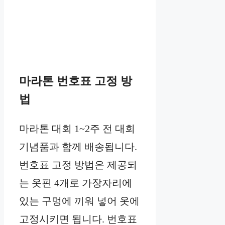
마라톤 번호표 고정 방
법
마라톤 대회 1~2주 전 대회
기념품과 함께 배송됩니다.
번호표 고정 방법은 제공되
는 옷핀 4개로 가장자리에
있는 구멍에 끼워 넣어 옷에
고정시키면 됩니다. 번호표