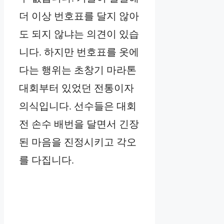
더 이상 번호표를 달지 않아
도 되지 않냐는 의견이 있습
니다. 하지만 번호표를 옷에
다는 행위는 초창기 마라톤
대회부터 있었던 전통이자
의식입니다. 선수들은 대회
전 손수 배번을 달면서 긴장
된 마음을 진정시키고 각오
를 다집니다.