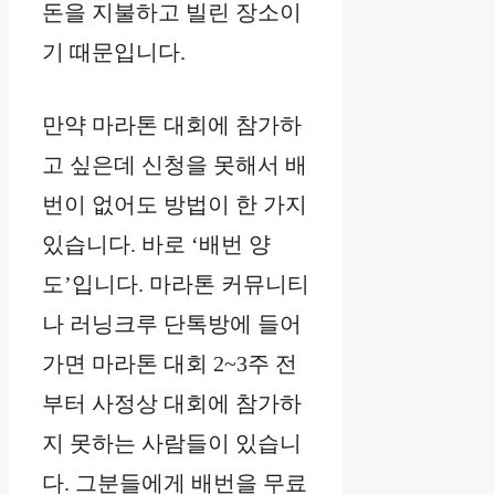
돈을 지불하고 빌린 장소이
기 때문입니다.
만약 마라톤 대회에 참가하
고 싶은데 신청을 못해서 배
번이 없어도 방법이 한 가지
있습니다. 바로 ‘배번 양
도’입니다. 마라톤 커뮤니티
나 러닝크루 단톡방에 들어
가면 마라톤 대회 2~3주 전
부터 사정상 대회에 참가하
지 못하는 사람들이 있습니
다. 그분들에게 배번을 무료