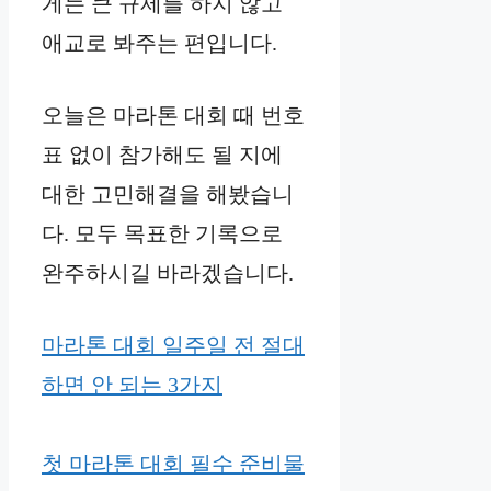
게는 큰 규제를 하지 않고
애교로 봐주는 편입니다.
오늘은 마라톤 대회 때 번호
표 없이 참가해도 될 지에
대한 고민해결을 해봤습니
다. 모두 목표한 기록으로
완주하시길 바라겠습니다.
마라톤 대회 일주일 전 절대
하면 안 되는 3가지
첫 마라톤 대회 필수 준비물