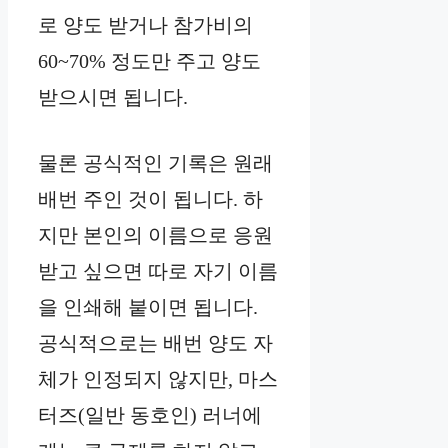
로 양도 받거나 참가비의
60~70% 정도만 주고 양도
받으시면 됩니다.
물론 공식적인 기록은 원래
배번 주인 것이 됩니다. 하
지만 본인의 이름으로 응원
받고 싶으면 따로 자기 이름
을 인쇄해 붙이면 됩니다.
공식적으로는 배번 양도 자
체가 인정되지 않지만, 마스
터즈(일반 동호인) 러너에