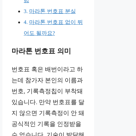
법
마라톤 번호표 분실
마라톤 번호표 없이 뛰
어도 될까요?
마라톤 번호표 의미
번호표 혹은 배번이라고 하
는데 참가자 본인의 이름과
번호, 기록측정칩이 부착돼
있습니다. 만약 번호표를 달
지 않으면 기록측정이 안 돼
공식적인 기록을 인정받을
수 없습니다. 기술이 발달해